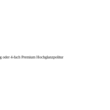
g oder 4-fach Premium Hochglanzpolitur