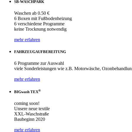
SB-WASCHPARK
Waschen ab 0.50 €
6 Boxen mit Fußbodenheizung
6 verschiedene Programme
keine Trocknung notwendig
mehr erfahren
FAHRZEUGAUFBEREITUNG
6 Programme zur Auswahl
viele Sonderleistungen wie z.B. Motorwäsche, Ozonbehandlun
mehr erfahren
®
BIGwash TEX
coming soon!
Unsere neue textile
XXL-Waschstraße
Baubeginn 2020
mehr erfahren