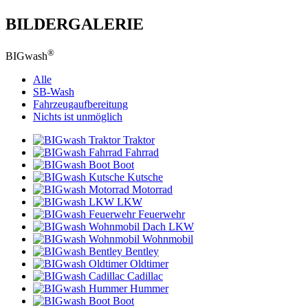
BILDERGALERIE
®
BIGwash
Alle
SB-Wash
Fahrzeugaufbereitung
Nichts ist unmöglich
Traktor
Fahrrad
Boot
Kutsche
Motorrad
LKW
Feuerwehr
LKW
Wohnmobil
Bentley
Oldtimer
Cadillac
Hummer
Boot