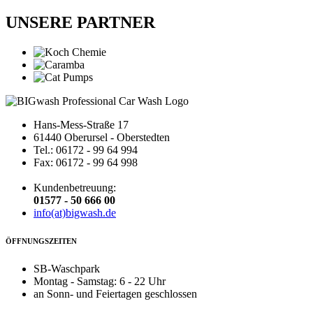
UNSERE PARTNER
Hans-Mess-Straße 17
61440 Oberursel - Oberstedten
Tel.: 06172 - 99 64 994
Fax: 06172 - 99 64 998
Kundenbetreuung:
01577 - 50 666 00
info(at)bigwash.de
ÖFFNUNGSZEITEN
SB-Waschpark
Montag - Samstag: 6 - 22 Uhr
an Sonn- und Feiertagen geschlossen